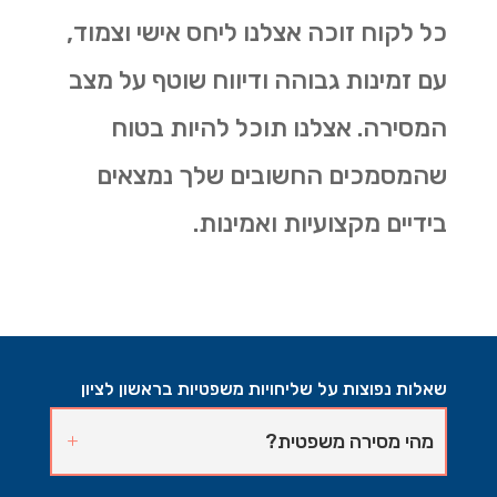
כל לקוח זוכה אצלנו ליחס אישי וצמוד,
עם זמינות גבוהה ודיווח שוטף על מצב
המסירה. אצלנו תוכל להיות בטוח
שהמסמכים החשובים שלך נמצאים
בידיים מקצועיות ואמינות.
שאלות נפוצות על שליחויות משפטיות בראשון לציון
מהי מסירה משפטית?