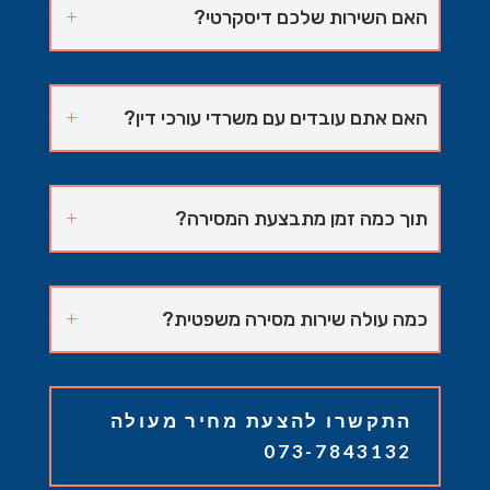
האם השירות שלכם דיסקרטי?
האם אתם עובדים עם משרדי עורכי דין?
תוך כמה זמן מתבצעת המסירה?
כמה עולה שירות מסירה משפטית?
התקשרו להצעת מחיר מעולה
073-7843132