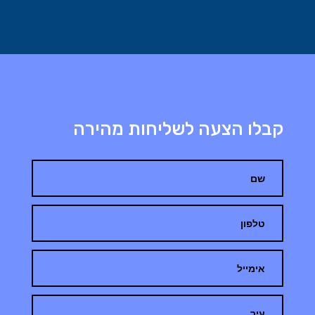
קבלו הצעה לשליחות מהירה