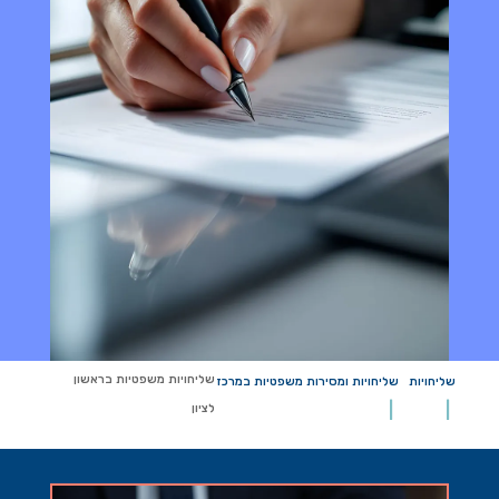
שליחויות משפטיות בראשון
שליחויות
שליחויות ומסירות משפטיות במרכז
לציון