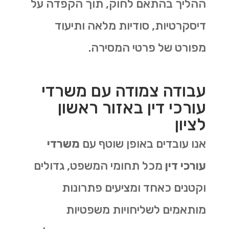
ההליך בהתאם לחוק, תוך הקפדה על
דיסקרטיות, סודיות מלאה ותיעוד
מפורט של פרטי המסירה.
עבודה צמודה עם משרדי
עורכי דין באזור ראשון
לציון
אנו עובדים באופן שוטף עם
משרדי
עורכי דין
מכל תחומי המשפט, גדולים
וקטנים כאחד ומציעים פתרונות
מותאמים לשליחויות משפטיות