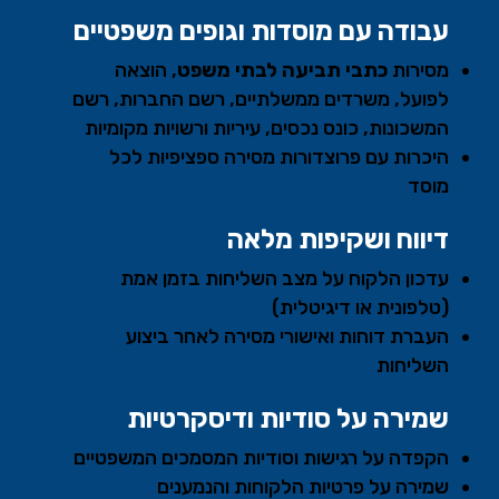
עבודה עם מוסדות וגופים משפטיים
מסירות
כתבי תביעה לבתי משפט
,
הוצאה
לפועל, משרדים ממשלתיים, רשם החברות, רשם
המשכונות, כונס נכסים, עיריות ורשויות מקומיות
היכרות עם פרוצדורות מסירה ספציפיות לכל
מוסד
דיווח ושקיפות מלאה
עדכון הלקוח על מצב השליחות בזמן אמת
(טלפונית או דיגיטלית)
העברת דוחות ואישורי מסירה לאחר ביצוע
השליחות
שמירה על סודיות ודיסקרטיות
הקפדה על רגישות וסודיות המסמכים המשפטיים
שמירה על פרטיות הלקוחות והנמענים