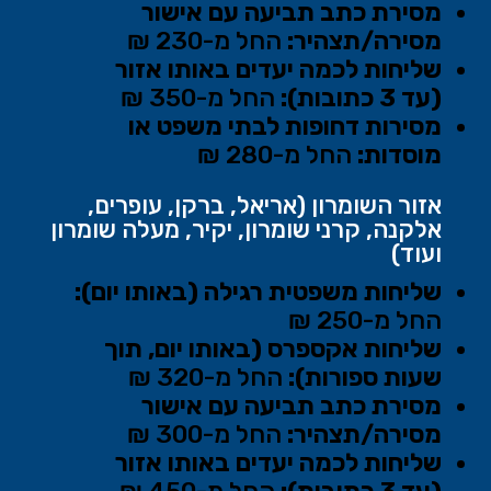
מסירת כתב תביעה עם אישור
מסירה/תצהיר:
החל מ-230 ₪
שליחות לכמה יעדים באותו אזור
(עד 3 כתובות):
החל מ-350 ₪
מסירות דחופות לבתי משפט או
מוסדות:
החל מ-280 ₪
אזור השומרון (אריאל, ברקן, עופרים,
אלקנה, קרני שומרון, יקיר, מעלה שומרון
ועוד)
שליחות משפטית רגילה (באותו יום):
החל מ-250 ₪
שליחות אקספרס (באותו יום, תוך
שעות ספורות):
החל מ-320 ₪
מסירת כתב תביעה עם אישור
מסירה/תצהיר:
החל מ-300 ₪
שליחות לכמה יעדים באותו אזור
(עד 3 כתובות):
החל מ-450 ₪