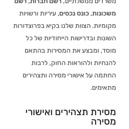
משרדים ממשלתיים,
רשם חברות
,
רשם
משכונות
,
כונס נכסים
, עיריות ורשויות
מקומיות. הצוות שלנו בקיא בפרוצדורות
השונות ובדרישות הייחודיות של כל
מוסד, ומבצע את המסירות בהתאם
להנחיות ולהוראות החוק, לרבות
החתמה על אישורי מסירה ותצהירים
מתאימים.
מסירת תצהירים ואישורי
מסירה