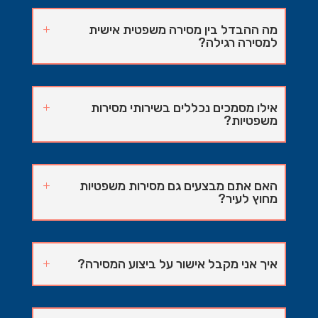
מה ההבדל בין מסירה משפטית אישית
למסירה רגילה?
אילו מסמכים נכללים בשירותי מסירות
משפטיות?
האם אתם מבצעים גם מסירות משפטיות
מחוץ לעיר?
איך אני מקבל אישור על ביצוע המסירה?