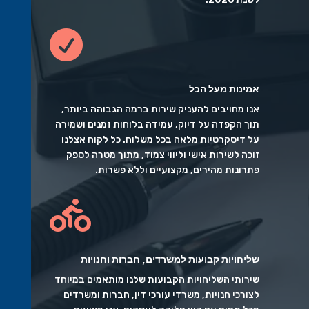

אמינות מעל הכל
אנו מחויבים להעניק שירות ברמה הגבוהה ביותר,
תוך הקפדה על דיוק, עמידה בלוחות זמנים ושמירה
על דיסקרטיות מלאה בכל משלוח. כל לקוח אצלנו
זוכה לשירות אישי וליווי צמוד, מתוך מטרה לספק
פתרונות מהירים, מקצועיים וללא פשרות.

שליחויות קבועות למשרדים, חברות וחנויות
שירותי השליחויות הקבועות שלנו מותאמים במיוחד
לצורכי חנויות, משרדי עורכי דין, חברות ומשרדים