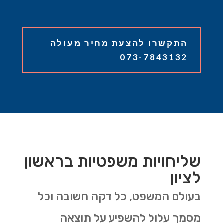
התקשרו להצעת מחיר מעולה
073-7843132
שליחויות משפטיות בראשון
לציון
בעולם המשפט, כל דקה חשובה וכל
מסמך עלול להשפיע על תוצאה