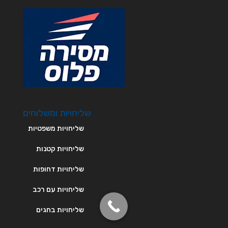
שליחויות ומשלוחים
שליחויות משפטיות
שליחויות קטנות
שליחויות דחופות
שליחויות עם רכב
שליחויות בחגים