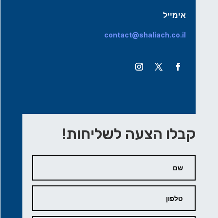
אימייל
contact@shaliach.co.il
קבלו הצעה לשליחות!