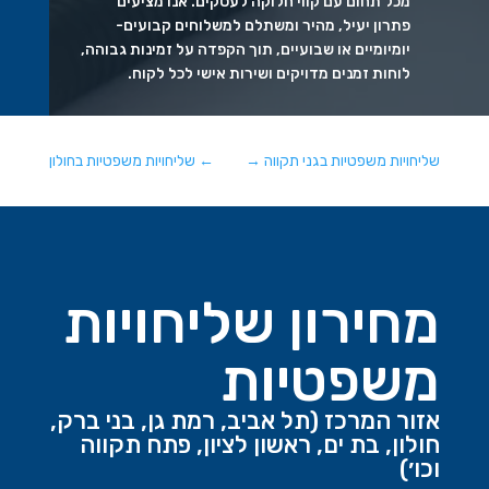
מכל תחום עם קווי חלוקה לעסקים. אנו מציעים
פתרון יעיל, מהיר ומשתלם למשלוחים קבועים-
יומיומיים או שבועיים, תוך הקפדה על זמינות גבוהה,
לוחות זמנים מדויקים ושירות אישי לכל לקוח.
שליחויות משפטיות בגני תקווה
→
←
שליחויות משפטיות בחולון
מחירון שליחויות
משפטיות
אזור המרכז (תל אביב, רמת גן, בני ברק,
חולון, בת ים, ראשון לציון, פתח תקווה
וכו׳)