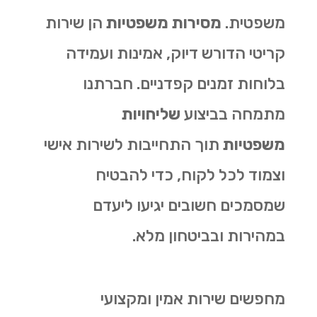
משפטית.
מסירות משפטיות
הן שירות
קריטי הדורש דיוק, אמינות ועמידה
בלוחות זמנים קפדניים. חברתנו
מתמחה בביצוע
שליחויות
משפטיות
תוך התחייבות לשירות אישי
וצמוד לכל לקוח, כדי להבטיח
שמסמכים חשובים יגיעו ליעדם
במהירות ובביטחון מלא.
מחפשים שירות אמין ומקצועי