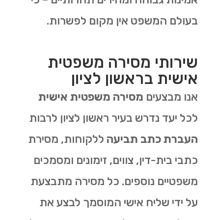
בעולם המשפט אין מקום לפשרות.
שירותי מסירה משפטית
אישית בראשון לציון
אנו מבצעים
מסירה משפטית אישית
לכל יעד נדרש בעיר ראשון לציון לרבות
העברת כתב תביעה
ללקוחות, מסירת
כתבי בית-דין, צווים, זימונים ומסמכים
משפטיים נוספים. כל מסירה מתבצעת
על ידי שליח אישי המוסמך לבצע את