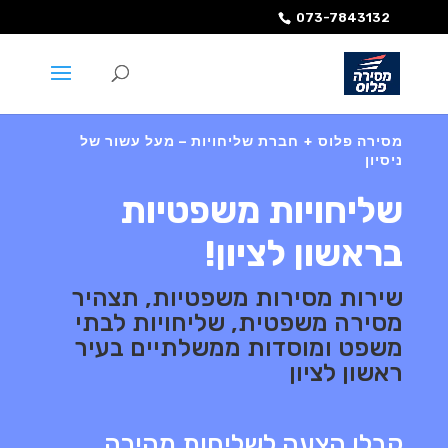
073-7843132
מסירה פלוס + חברת שליחויות – מעל עשור של
ניסיון
שליחויות משפטיות
בראשון לציון!
שירות מסירות משפטיות, תצהיר
מסירה משפטית, שליחויות לבתי
משפט ומוסדות ממשלתיים בעיר
ראשון לציון
קבלו הצעה לשליחות מהירה