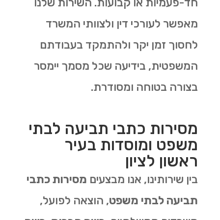
חד-פעמיות או קבועות. השירות שלנו
מאפשר לעורכי דין ולצוותי המשרד
לחסוך זמן יקר ולהתמקד בעבודתם
המשפטית, בידיעה שכל מסמך יימסר
בצורה בטוחה ומסודרת.
מסירות כתבי תביעה לבתי
משפט ומוסדות בעיר
ראשון לציון
בין שירותינו, אנו מבצעים
מסירות כתבי
תביעה לבתי משפט
, הוצאה לפועל,