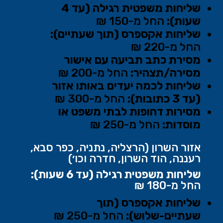
שליחות משפטית רגילה (עד 4
שעות):
החל מ-150 ₪
שליחות אקספרס (תוך שעתיים):
החל מ-220 ₪
מסירת כתב תביעה עם אישור
מסירה/תצהיר:
החל מ-200 ₪
שליחות לכמה יעדים באותו אזור
(עד 3 כתובות):
החל מ-300 ₪
מסירות דחופות לבתי משפט או
מוסדות:
החל מ-250 ₪
אזור השרון (הרצליה, נתניה, כפר סבא,
רעננה, הוד השרון, חדרה וכו׳)
שליחות משפטית רגילה (עד 6 שעות):
החל מ-180 ₪
שליחות אקספרס (תוך
שעתיים-שלוש):
החל מ-250 ₪