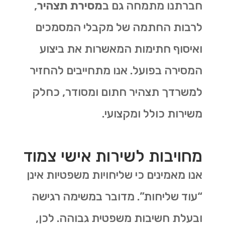
חברתנו מתמחה גם ב
מסירת תצהיר
,
לרבות החתמה של מקבלי המסמכים
ואיסוף חתימות המאשרות את ביצוע
המסירה בפועל. אנו מתחייבים להחזיר
למשרדך תצהיר חתום ומסודר, כחלק
משירות כולל ומקצועי.
מחויבות לשירות אישי צמוד
אנו מאמינים כי שליחויות משפטיות אינן
“עוד שליחות”. מדובר במשימה רגישה
ובעלת חשיבות משפטית גבוהה. לכן,