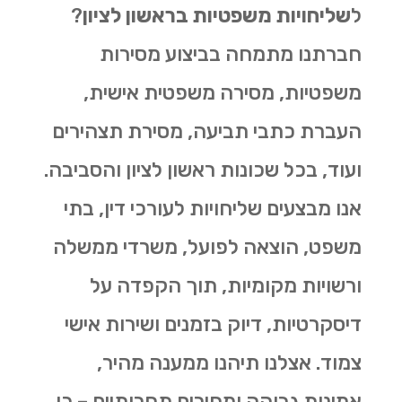
ל
שליחויות משפטיות בראשון לציון
?
חברתנו מתמחה בביצוע מסירות
משפטיות, מסירה משפטית אישית,
העברת כתבי תביעה, מסירת תצהירים
ועוד, בכל שכונות ראשון לציון והסביבה.
אנו מבצעים שליחויות לעורכי דין, בתי
משפט, הוצאה לפועל, משרדי ממשלה
ורשויות מקומיות, תוך הקפדה על
דיסקרטיות, דיוק בזמנים ושירות אישי
צמוד. אצלנו תיהנו ממענה מהיר,
אמינות גבוהה ומחירים תחרותיים – כי