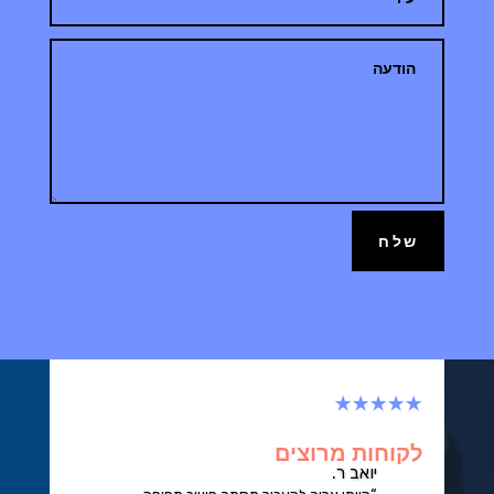
שלח
★★★★★
לקוחות מרוצים
יואב ר.