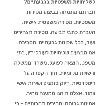
ל
שליחויות משפטיות בגבעתיים
?
חברתנו מתמחה בביצוע מסירות
משפטיות, מסירה משפטית אישית,
העברת כתבי תביעה, מסירת תצהירים
ועוד, בכל שכונות גבעתיים והסביבה.
אנו מבצעים שליחויות לעורכי דין, בתי
משפט, הוצאה לפועל, משרדי ממשלה
ורשויות מקומיות, תוך הקפדה על
דיסקרטיות, דיוק בזמנים ושירות אישי
צמוד. אצלנו תיהנו ממענה מהיר,
אמינות גבוהה ומחירים תחרותיים – כי