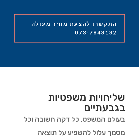
התקשרו להצעת מחיר מעולה
073-7843132
שליחויות משפטיות
בגבעתיים
בעולם המשפט, כל דקה חשובה וכל
מסמך עלול להשפיע על תוצאה