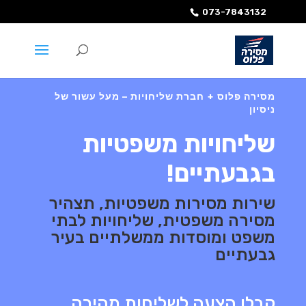
073-7843132
מסירה פלוס + חברת שליחויות – מעל עשור של
ניסיון
שליחויות משפטיות
בגבעתיים!
שירות מסירות משפטיות, תצהיר
מסירה משפטית, שליחויות לבתי
משפט ומוסדות ממשלתיים בעיר
גבעתיים
קבלו הצעה לשליחות מהירה