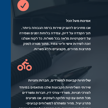

אמינות מעל הכל
אנו מחויבים להעניק שירות ברמה הגבוהה ביותר,
תוך הקפדה על דיוק, עמידה בלוחות זמנים ושמירה
על דיסקרטיות מלאה בכל משלוח. כל לקוח אצלנו
זוכה לשירות אישי וליווי צמוד, מתוך מטרה לספק
פתרונות מהירים, מקצועיים וללא פשרות.

שליחויות קבועות למשרדים, חברות וחנויות
שירותי השליחויות הקבועות שלנו מותאמים במיוחד
לצורכי חנויות, משרדי עורכי דין, חברות ומשרדים
מכל תחום עם קווי חלוקה לעסקים. אנו מציעים
פתרון יעיל, מהיר ומשתלם למשלוחים קבועים-