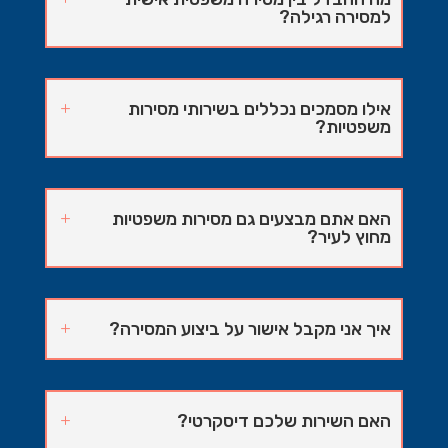
למסירה רגילה?
אילו מסמכים נכללים בשירותי מסירות
משפטיות?
האם אתם מבצעים גם מסירות משפטיות
מחוץ לעיר?
איך אני מקבל אישור על ביצוע המסירה?
האם השירות שלכם דיסקרטי?