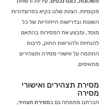
משכונות
,
כונס נכסים
, עיריות ורשויות
מקומיות. הצוות שלנו בקיא בפרוצדורות
השונות ובדרישות הייחודיות של כל
מוסד, ומבצע את המסירות בהתאם
להנחיות ולהוראות החוק, לרבות
החתמה על אישורי מסירה ותצהירים
מתאימים.
מסירת תצהירים ואישורי
מסירה
חברתנו מתמחה גם ב
מסירת תצהיר
,