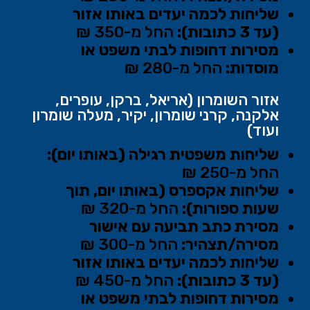
שליחות לכמה יעדים באותו אזור
(עד 3 כתובות):
החל מ-350 ₪
מסירות דחופות לבתי משפט או
מוסדות:
החל מ-280 ₪
אזור השומרון (אריאל, ברקן, עופרים,
אלקנה, קרני שומרון, יקיר, מעלה שומרון
ועוד)
שליחות משפטית רגילה (באותו יום):
החל מ-250 ₪
שליחות אקספרס (באותו יום, תוך
שעות ספורות):
החל מ-320 ₪
מסירת כתב תביעה עם אישור
מסירה/תצהיר:
החל מ-300 ₪
שליחות לכמה יעדים באותו אזור
(עד 3 כתובות):
החל מ-450 ₪
מסירות דחופות לבתי משפט או