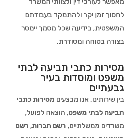
מאפשר לעורכי דין ולצוותי המשרד
לחסוך זמן יקר ולהתמקד בעבודתם
המשפטית, בידיעה שכל מסמך יימסר
בצורה בטוחה ומסודרת.
מסירות כתבי תביעה לבתי
משפט ומוסדות בעיר
גבעתיים
בין שירותינו, אנו מבצעים
מסירות כתבי
תביעה לבתי משפט
, הוצאה לפועל,
משרדים ממשלתיים,
רשם חברות
,
רשם