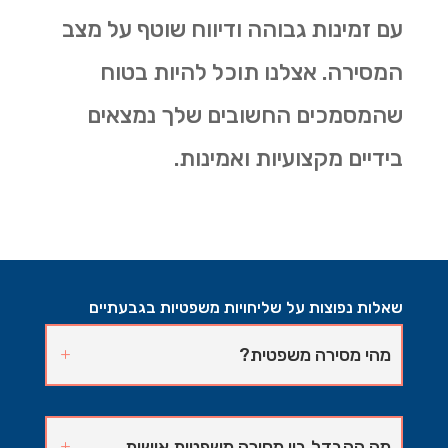
עם זמינות גבוהה ודיווח שוטף על מצב
המסירה. אצלנו תוכל להיות בטוח
שהמסמכים החשובים שלך נמצאים
בידיים מקצועיות ואמינות.
שאלות נפוצות על שליחויות משפטיות בגבעתיים
מהי מסירה משפטית?
מה ההבדל בין מסירה משפטית אישית