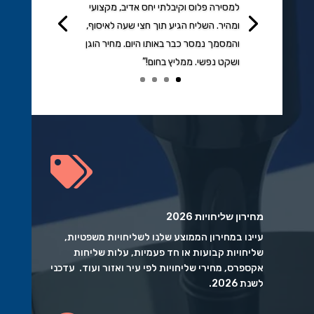
למסירה פלוס וקיבלתי יחס אדיב, מקצועי
ומהיר. השליח הגיע תוך חצי שעה לאיסוף,
והמסמך נמסר כבר באותו היום. מחיר הוגן
ושקט נפשי. ממליץ בחום!”
הקשות

מחירון שליחויות 2026
עיינו במחירון הממוצע שלנו לשליחויות משפטיות,
שליחויות קבועות או חד פעמיות, עלות שליחות
אקספרס, מחירי שליחויות לפי עיר ואזור ועוד. עדכני
לשנת 2026.