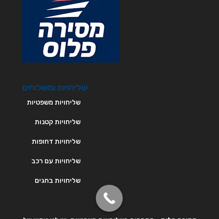
שליחויות ומשלוחים
שליחויות משפטיות
שליחויות קטנות
שליחויות דחופות
שליחויות עם רכב
שליחויות בחגים