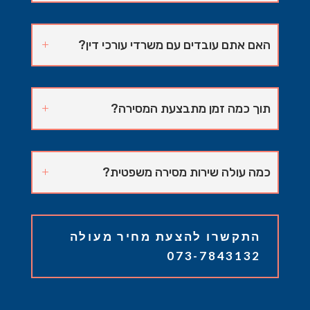
האם אתם עובדים עם משרדי עורכי דין?
תוך כמה זמן מתבצעת המסירה?
כמה עולה שירות מסירה משפטית?
התקשרו להצעת מחיר מעולה
073-7843132