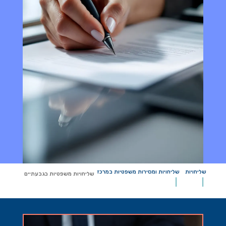
שליחויות
שליחויות ומסירות משפטיות במרכז
שליחויות משפטיות בגבעתיים