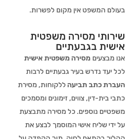
בעולם המשפט אין מקום לפשרות.
שירותי מסירה משפטית
אישית בגבעתיים
אנו מבצעים
מסירה משפטית אישית
לכל יעד נדרש בעיר גבעתיים לרבות
העברת כתב תביעה
ללקוחות, מסירת
כתבי בית-דין, צווים, זימונים ומסמכים
משפטיים נוספים. כל מסירה מתבצעת
על ידי שליח אישי המוסמך לבצע את
ההליך בהתאם לחוק, תוך הקפדה על