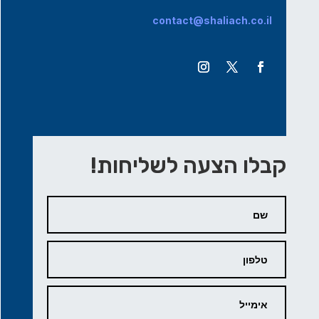
contact@shaliach.co.il
קבלו הצעה לשליחות!