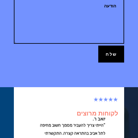
שלח
★★★★★
לקוחות מרוצים
יואב ר.
“הייתי צריך להעביר מסמך חשוב מחיפה
לתל אביב בהתראה קצרה. התקשרתי