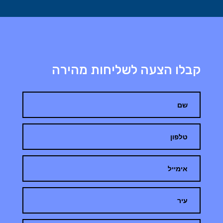
קבלו הצעה לשליחות מהירה