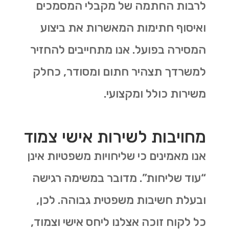
לרבות החתמה של מקבלי המסמכים
ואיסוף חתימות המאשרות את ביצוע
המסירה בפועל. אנו מתחייבים להחזיר
למשרדך תצהיר חתום ומסודר, כחלק
משירות כולל ומקצועי.
מחויבות לשירות אישי צמוד
אנו מאמינים כי שליחויות משפטיות אינן
“עוד שליחות”. מדובר במשימה רגישה
ובעלת חשיבות משפטית גבוהה. לכן,
כל לקוח זוכה אצלנו ליחס אישי וצמוד,