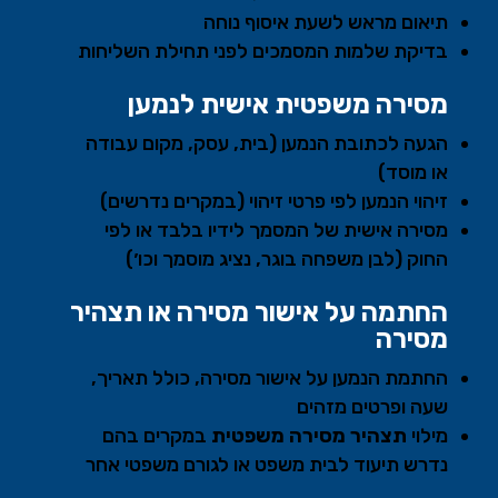
תיאום מראש לשעת איסוף נוחה
בדיקת שלמות המסמכים לפני תחילת השליחות
מסירה משפטית אישית לנמען
הגעה לכתובת הנמען (בית, עסק, מקום עבודה
או מוסד)
זיהוי הנמען לפי פרטי זיהוי (במקרים נדרשים)
מסירה אישית של המסמך לידיו בלבד או לפי
החוק (לבן משפחה בוגר, נציג מוסמך וכו׳)
החתמה על אישור מסירה או תצהיר
מסירה
החתמת הנמען על אישור מסירה, כולל תאריך,
שעה ופרטים מזהים
מילוי
תצהיר מסירה משפטית
במקרים בהם
נדרש תיעוד לבית משפט או לגורם משפטי אחר