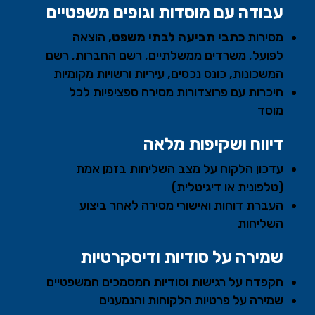
עבודה עם מוסדות וגופים משפטיים
מסירות
כתבי תביעה לבתי משפט
,
הוצאה
לפועל, משרדים ממשלתיים, רשם החברות, רשם
המשכונות, כונס נכסים, עיריות ורשויות מקומיות
היכרות עם פרוצדורות מסירה ספציפיות לכל
מוסד
דיווח ושקיפות מלאה
עדכון הלקוח על מצב השליחות בזמן אמת
(טלפונית או דיגיטלית)
העברת דוחות ואישורי מסירה לאחר ביצוע
השליחות
שמירה על סודיות ודיסקרטיות
הקפדה על רגישות וסודיות המסמכים המשפטיים
שמירה על פרטיות הלקוחות והנמענים