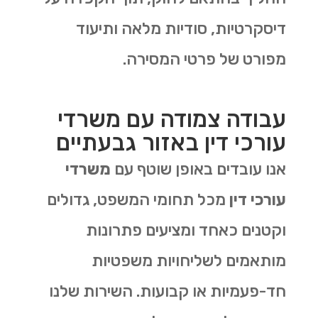
דיסקרטיות, סודיות מלאה ותיעוד
מפורט של פרטי המסירה.
עבודה צמודה עם משרדי
עורכי דין באזור גבעתיים
אנו עובדים באופן שוטף עם
משרדי
עורכי דין
מכל תחומי המשפט, גדולים
וקטנים כאחד ומציעים פתרונות
מותאמים לשליחויות משפטיות
חד-פעמיות או קבועות. השירות שלנו