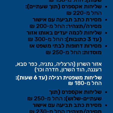
שליחות אקספרס (תוך שעתיים):
החל מ-220 ₪
מסירת כתב תביעה עם אישור
מסירה/תצהיר:
החל מ-200 ₪
שליחות לכמה יעדים באותו אזור
(עד 3 כתובות):
החל מ-300 ₪
מסירות דחופות לבתי משפט או
מוסדות:
החל מ-250 ₪
אזור השרון (הרצליה, נתניה, כפר סבא,
רעננה, הוד השרון, חדרה וכו׳)
שליחות משפטית רגילה (עד 6 שעות):
החל מ-180 ₪
שליחות אקספרס (תוך
שעתיים-שלוש):
החל מ-250 ₪
מסירת כתב תביעה עם אישור
מסירה/תצהיר:
החל מ-230 ₪