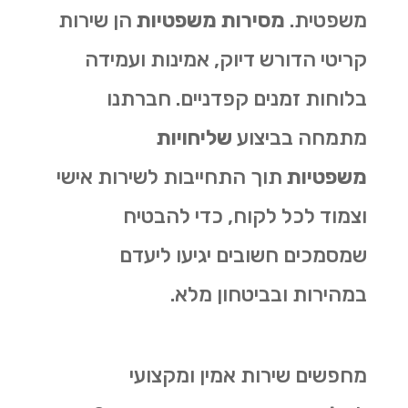
משפטית.
מסירות משפטיות
הן שירות
קריטי הדורש דיוק, אמינות ועמידה
בלוחות זמנים קפדניים. חברתנו
מתמחה בביצוע
שליחויות
משפטיות
תוך התחייבות לשירות אישי
וצמוד לכל לקוח, כדי להבטיח
שמסמכים חשובים יגיעו ליעדם
במהירות ובביטחון מלא.
מחפשים שירות אמין ומקצועי