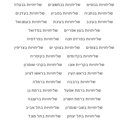
שליחויות בנופים
שליחויות בנחשונים
שליחויות בנעלה
שליחויות בנתניה
שליחויות בסביון
שליחויות בעדנים
שליחויות בעינב
שליחויות בעינת
שליחויות בעמנואל
שליחויות בעץ אפריים
שליחויות בפדואל
שליחויות בפרדס חנה
שליחויות בפרדסיה
שליחויות בצופים
שליחויות בצוקי ים
שליחויות בצריפין
שליחויות בקדומים
שליחויות בקיסריה
שליחויות בקריית אונו
שליחויות בקרני שומרון
שליחויות בראש העין
שליחויות בראשו לציון
שליחויות ברבבה
שליחויות ברמלה
שליחויות ברמת אפעל
שליחויות ברמת גן
שליחויות ברמת השרון
שליחויות ברעננה
שליחויות בשבי שומרון
שליחויות בתל אביב
שליחויות בתל יצחק
שליחויות בתל מונד