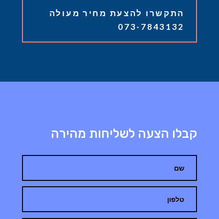
התקשרו להצעת מחיר מעולה
073-7843132
קבלו הצעה לשליחות מהירה