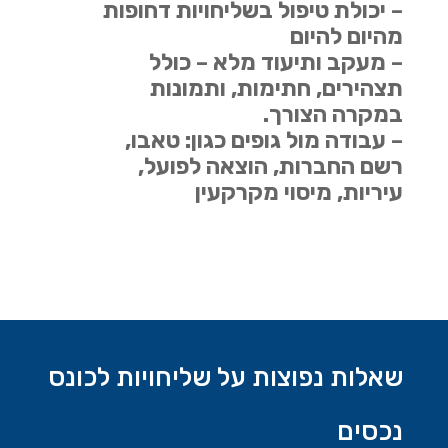
– יכולת טיפול בשליחויות דחופות
מהיום להיום
– מעקב ותיעוד מלא – כולל
תצהירים, חתימות, ותמונות
במקרה הצורך.
– עבודה מול גופים כגון: טאבו,
רשם החברות, הוצאה לפועל,
עיריות, מיסוי מקרקעין
שאלות נפוצות על שליחויות לכונס
נכסים