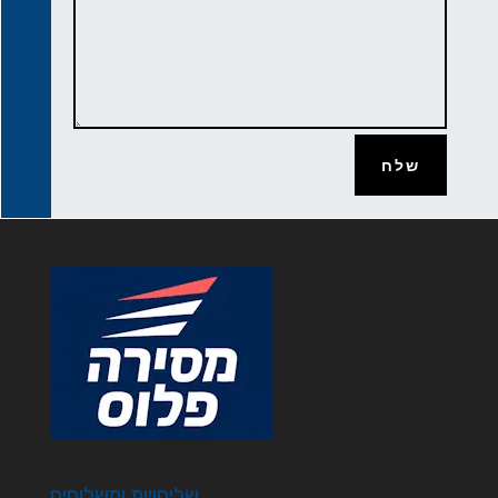
שלח
שליחויות ומשלוחים