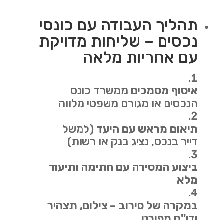
תהליך העבודה עם כונסי
נכסים – שליחות מדויקת
עם אחריות מלאה
איסוף מסמכים
ממשרד כונס
הנכסים או מגורם משפטי מלווה
תיאום מראש עם היעד
(למשל
דייר בנכס, נציג בנק או רשות)
ביצוע המסירה עם חתימה ותיעוד
מלא
במקרה של סירוב – צילום, תצהיר
ודו"ח מפורט