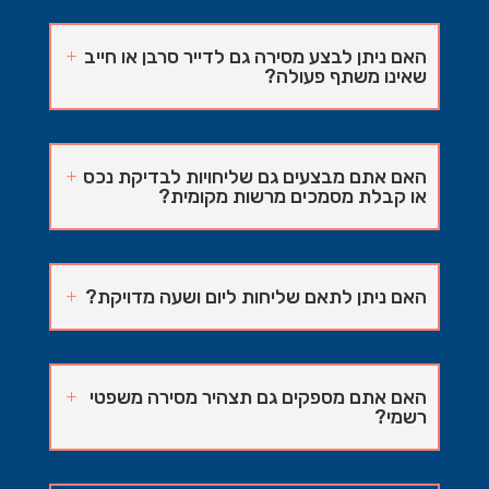
האם ניתן לבצע מסירה גם לדייר סרבן או חייב
שאינו משתף פעולה?
האם אתם מבצעים גם שליחויות לבדיקת נכס
או קבלת מסמכים מרשות מקומית?
האם ניתן לתאם שליחות ליום ושעה מדויקת?
האם אתם מספקים גם תצהיר מסירה משפטי
רשמי?