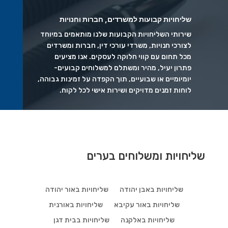
שליחויות קבועות למשרדים, חברות וחנויות
שירותי השליחויות הקבועות שלנו מותאמים במיוחד
לצורכי חנויות, משרדי עורכי דין, חברות ומשרדים
מכל תחום עם קווי חלוקה לעסקים. אנו מציעים
פתרון יעיל, מהיר ומשתלם למשלוחים קבועים-
יומיומיים או שבועיים, תוך הקפדה על זמינות גבוהה,
לוחות זמנים מדויקים ושירות אישי לכל לקוח.
שליחויות ומשלוחים בערים
שליחויות באבן יהודה
שליחויות באור יהודה
שליחויות באור עקיבא
שליחויות באורנית
שליחויות באלקנה
שליחויות בבית דגן