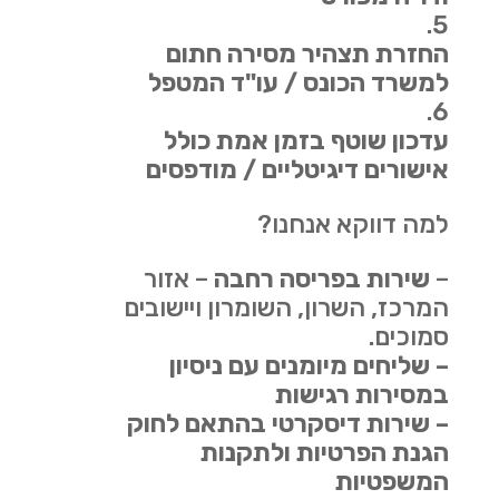
החזרת תצהיר מסירה חתום
למשרד הכונס / עו"ד המטפל
עדכון שוטף בזמן אמת כולל
אישורים דיגיטליים / מודפסים
למה דווקא אנחנו?
–
שירות בפריסה רחבה
– אזור
המרכז, השרון, השומרון ויישובים
סמוכים.
– שליחים מיומנים עם ניסיון
במסירות רגישות
– שירות דיסקרטי בהתאם לחוק
הגנת הפרטיות ולתקנות
המשפטיות