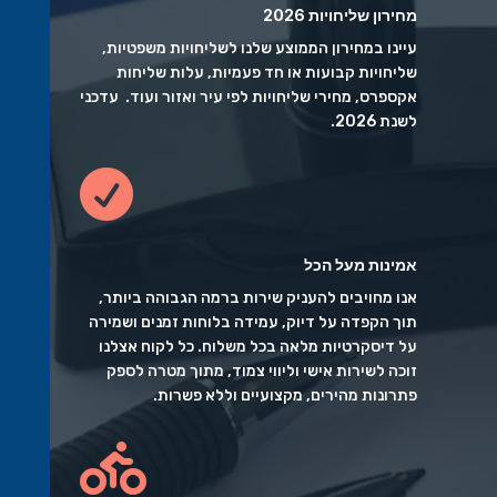
מחירון שליחויות 2026
עיינו במחירון הממוצע שלנו לשליחויות משפטיות,
שליחויות קבועות או חד פעמיות, עלות שליחות
אקספרס, מחירי שליחויות לפי עיר ואזור ועוד. עדכני
לשנת 2026.

אמינות מעל הכל
אנו מחויבים להעניק שירות ברמה הגבוהה ביותר,
תוך הקפדה על דיוק, עמידה בלוחות זמנים ושמירה
על דיסקרטיות מלאה בכל משלוח. כל לקוח אצלנו
זוכה לשירות אישי וליווי צמוד, מתוך מטרה לספק
פתרונות מהירים, מקצועיים וללא פשרות.
