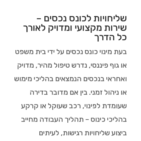
שליחויות לכונס נכסים –
שירות מקצועי ומדויק לאורך
כל הדרך
בעת מינוי כונס נכסים על ידי בית משפט
או גוף פיננסי, נדרש טיפול מהיר, מדויק
ואחראי בנכסים הנמצאים בהליכי מימוש
או ניהול זמני. בין אם מדובר בדירה
שעומדת לפינוי, רכב שעוקל או קרקע
בהליכי כינוס – תהליך העבודה מחייב
ביצוע שליחויות רגישות, לעיתים