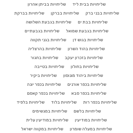
שליחויות בבית ליד
שליחויות בביתן אהרון
שליחויות בבני ברק
שליחויות בברקן
שליחויות בברקת
שליחויות בבת ים
שליחויות בגבעת השלושה
שליחויות בגבעת שמואל
שליחויות בגבעתיים
שליחויות בגוש דן
שליחויות בגני תקווה
שליחויות בהוד השרון
שליחויות בהרצליה
שליחויות בזכרון יעקב
שליחויות בחגור
שליחויות בחולון
שליחויות בטייבה
שליחויות ביהוד מונוסון
שליחויות ביקיר
שליחויות בכפר אורנים
שליחויות בכפר יונה
שליחויות בכפר סבא
שליחויות בכפר קאסם
שליחויות בכפר רות
שליחויות בלוד
שליחויות בלפיד
שליחויות בלשם
שליחויות במגשימים
שליחויות במודיעין
שליחויות במודיעין עלית
שליחויות במעלה שומרון
שליחויות במקווה ישראל