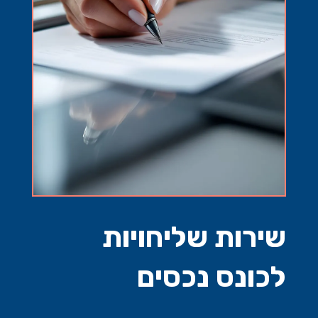
שירות שליחויות
לכונס נכסים