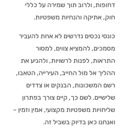
דחופות, ולרוב תוך שמירה על כללי
חוק, אתיקה והנחיות משפטיות.
כונסי נכסים נדרשים לא אחת להעביר
מסמכים, להמציא צווים, למסור
התראות, לפנות לרשויות, ולהניע את
ההליך אל מול החייב, העירייה, הטאבו,
רשם המשכונות, הבנקים או צדדים
שלישיים. לשם כך, קיים צורך בפתרון
שליחויות משפטיות מקצועי, אמין וזמין –
ואנחנו כאן בדיוק בשביל זה.