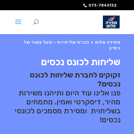
073-7843132
מסירה פלוס + חברת שליחויות – מעל עשור של
ניסיון
שליחות לכונס נכסים
זקוקים לחברת שליחות לכונס
נכסים?
פנו אלינו עוד היום ותיהנו משירות
מהיר, דיסקרטי ואמין. מתמחים
בשליחוית ומסירת מסמכים לכונסי
נכסים!