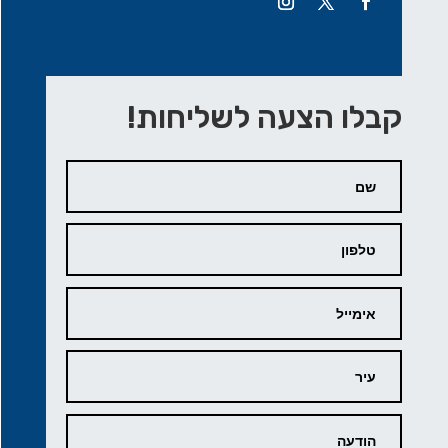
קבלו הצעה לשליחות!