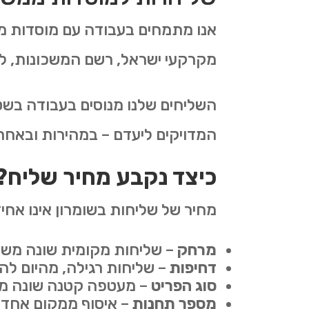
אנו מתמחים בעבודה עם מוסדות ממ
מקרקעי ישראל, רשם המשכונות, לשכ
השליחים שלנו מנוסים בעבודה בשטח
המדויקים ליעדם – במהירות ובאחריו
כיצד נקבע מחיר שליח?
מחיר של שליחות בשומרון אינו אחי
מרחק
– שליחות מקומית שונה משליח
דחיפות
– שליחות רגילה, מהיום לה
סוג הפריט
– מעטפה קטנה שונה מח
מספר תחנות
– איסוף ממקום אחד 