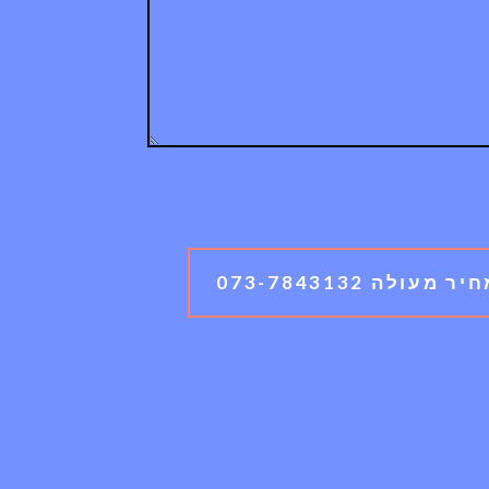
לה 073-7843132