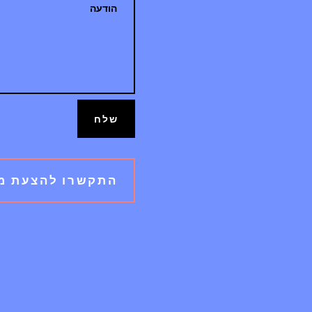
שלח
התקשרו להצעת מחיר מעו