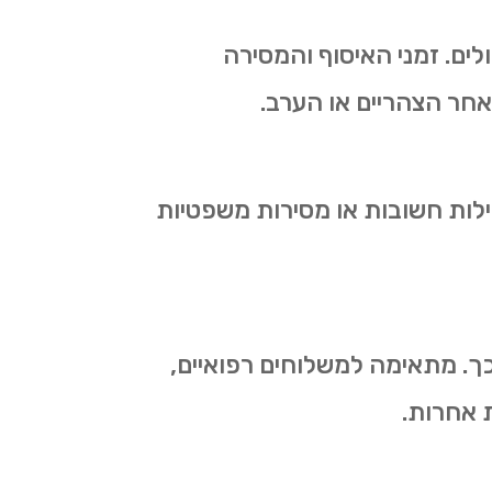
ים. זמני האיסוף והמסירה
חר הצהריים או הערב.
ופים, חבילות חשובות או מסירות משפטיות
. מתאימה למשלוחים רפואיים,
ת אחרות.