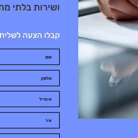
ושירות בלתי מת
קבלו הצעה לשליח