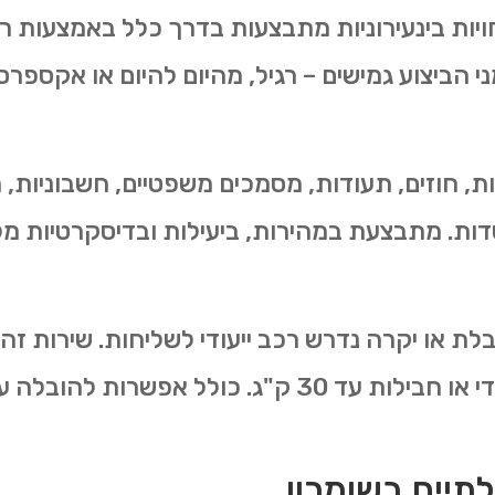
יות בינעירוניות מתבצעות בדרך כלל באמצעות רכ
מני הביצוע גמישים – רגיל, מהיום להיום או אקספרס
, חוזים, תעודות, מסמכים משפטיים, חשבוניות, 
וסדות. מתבצעת במהירות, ביעילות ובדיסקרטיות מ
ת או יקרה נדרש רכב ייעודי לשליחות. שירות זה
 אפשרות להובלה עד פתח הלקוח.
תיים בשומרון