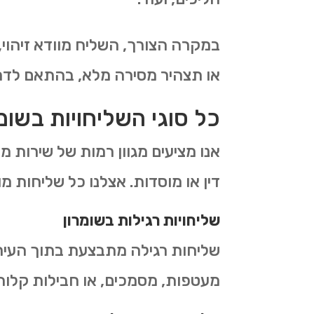
במקרה הצורך, השליח מוודא זיהוי,
או תצהיר מסירה מלא, בהתאם לדר
כל סוגי השליחויות בשומ
אנו מציעים מגוון רמות של שירות מ
דין או מוסדות. אצלנו כל שליחות מ
שליחויות רגילות בשומרון
מעטפות, מסמכים, או חבילות קלות