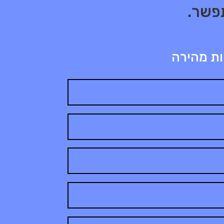
פשר.
ות מהירה