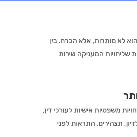
הוא לא מותרות, אלא הכרח. בין
 שליחויות המעניקה שירות
תר
ויות משפטיות אישיות לעורכי דין,
יון, תצהירים, התראות לפני