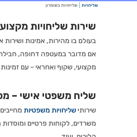
שליחויות
שליחויות בשומרון
שירות שליחויות מקצועי
בעולם בו מהירות, אמינות ושירות 
אם מדובר במעטפה דחופה, חבילה 
מקצועי, שקוף ואחראי – עם זמינות 
שליח משפטי אישי – מס
שירותי
שליחויות משפטיות
מחייבים 
משרדים, לקוחות פרטיים ומוסדות ה
הליכים, ועוד.