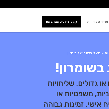
מחיר שליחויות
קבלו הצעה משתלמת
 – מעל עשור של ניסיון
 בשומרון!
ו גדולים, שליחויות
ניות, משפטיות או
 אישי, זמינות גבוהה