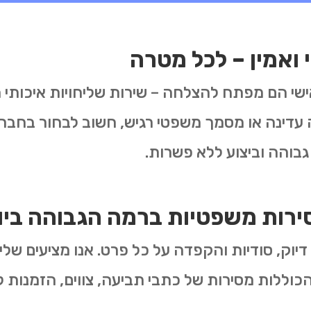
 ואמין – לכל מטרה
אישי הם מפתח להצלחה – שירות שליחויות איכותי 
עדינה או מסמך משפטי רגיש, חשוב לבחור בחברת
גבוהה וביצוע ללא פשרות.
ירות משפטיות ברמה הגבוהה ביו
דיוק, סודיות והקפדה על כל פרט. אנו מציעים שליח
כוללות מסירות של כתבי תביעה, צווים, הזמנות לד