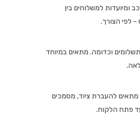
ב ומיועדות למשלוחים בין
 – לפי הצורך.
תשלומים וכדומה. מתאים במיוחד
לאה.
 מתאים להעברת ציוד, מסמכים