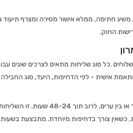
 משיג חתימה, ממלא אישור מסירה ומצרף תיעוד מ
ישות החוק.
רון
שלוחים .כל סוג שליחות מתאים לצרכים שונים עבור
ותאמת אישית – לפי הדחיפות, היעד, סוג החבילה ו
שליחות רגילה מתבצעת בתוך העיר או בין
, כשאין צורך בדחיפות מיוחדת. מתבצעת בשעות ה