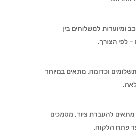
ב ומיועדות למשלוחים בין
 – לפי הצורך.
תשלומים וכדומה. מתאים במיוחד
לאה.
 מתאים להעברת ציוד, מסמכים