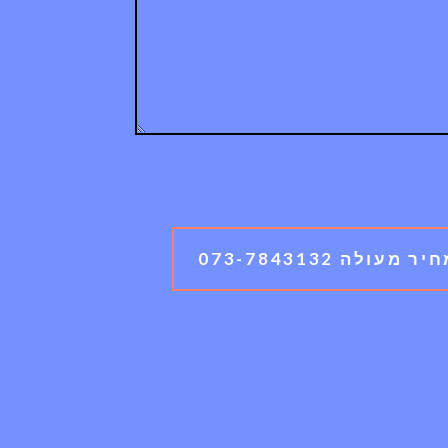
לה 073-7843132