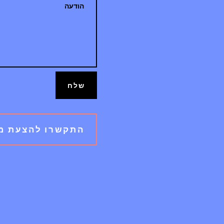
שלח
התקשרו להצעת מחיר מעו