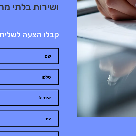
ושירות בלתי מת
קבלו הצעה לשליח