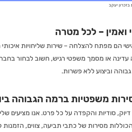
 בזכרון יעקב
 ואמין – לכל מטרה
אישי הם מפתח להצלחה – שירות שליחויות איכותי 
עדינה או מסמך משפטי רגיש, חשוב לבחור בחברת
גבוהה וביצוע ללא פשרות.
ירות משפטיות ברמה הגבוהה ביו
דיוק, סודיות והקפדה על כל פרט. אנו מציעים שליח
כוללות מסירות של כתבי תביעה, צווים, הזמנות לד