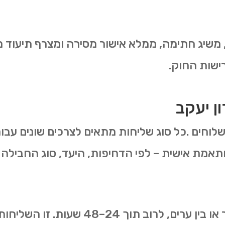
 משיג חתימה, ממלא אישור מסירה ומצרף תיעוד מ
ישות החוק.
ן יעקב
שלוחים .כל סוג שליחות מתאים לצרכים שונים עבור
ותאמת אישית – לפי הדחיפות, היעד, סוג החבילה ו
שליחות רגילה מתבצעת בתוך העיר או בין