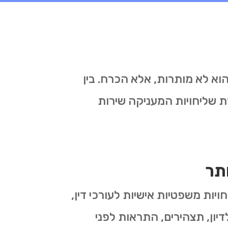
הוא לא מותרות, אלא הכרח. בין
 שליחויות המעניקה שירות
תר
ויות משפטיות אישיות לעורכי דין,
יון, תצהירים, התראות לפני