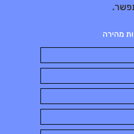
פשר.
ות מהירה