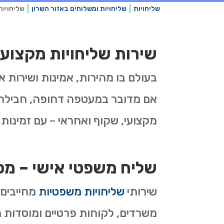
שליחויות
שליחויות ומשלוחים באזור השרון
שליחויות
שירות שליחויות מקצועי
בעולם בו מהירות, אמינות ושירות 
אם מדובר במעטפה דחופה, חבילה 
מקצועי, שקוף ואחראי – עם זמינות 
שליח משפטי אישי – מס
שירותי
שליחויות משפטיות
מחייבים 
משרדים, לקוחות פרטיים ומוסדות ה