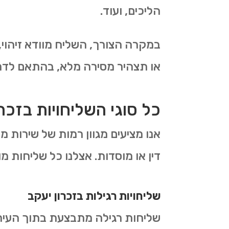
הליכים, ועוד.
במקרה הצורך, השליח מוודא זיהוי,
או תצהיר מסירה מלא, בהתאם לדר
כל סוגי השליחויות בזכרו
אנו מציעים מגוון רמות של שירות מ
דין או מוסדות. אצלנו כל שליחות מ
שליחויות רגילות בזכרון יעקב