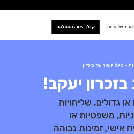
מחיר שליחויות
קבלו הצעה משתלמת
 – מעל עשור של ניסיון
בזכרון יעקב!
ו גדולים, שליחויות
ניות, משפטיות או
 אישי, זמינות גבוהה