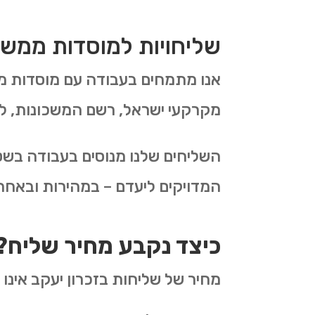
שליחויות למוסדות ממשל
אנו מתמחים בעבודה עם מוסדות ממ
מקרקעי ישראל, רשם המשכונות, לשכ
השליחים שלנו מנוסים בעבודה בשטח
המדויקים ליעדם – במהירות ובאחריו
כיצד נקבע מחיר שליח?
מחיר של שליחות בזכרון יעקב אינו