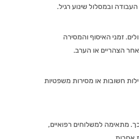
עבודה ובמסלול שינוע רגיל.
ים. זמני האיסוף והמסירה
חר הצהריים או הערב.
ופים, חבילות חשובות או מסירות משפטיות
. מתאימה למשלוחים רפואיים,
ת אחרות.