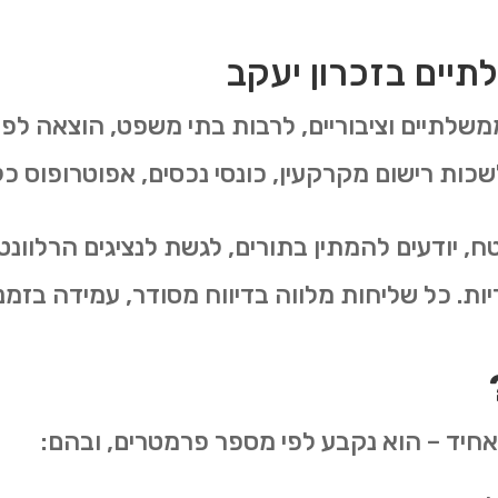
תיים בזכרון יעקב
שלתיים וציבוריים, לרבות בתי משפט, הוצאה לפו
ות רישום מקרקעין, כונסי נכסים, אפוטרופוס כלל
, יודעים להמתין בתורים, לגשת לנציגים הרלוונט
ת. כל שליחות מלווה בדיווח מסודר, עמידה בזמני
 אחיד – הוא נקבע לפי מספר פרמטרים, ובהם: