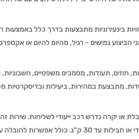
יות בינעירוניות מתבצעות בדרך כלל באמצעות רכ
מני הביצוע גמישים – רגיל, מהיום להיום או אקספרס
, חוזים, תעודות, מסמכים משפטיים, חשבוניות, 
וסדות. מתבצעת במהירות, ביעילות ובדיסקרטיות מ
ת או יקרה נדרש רכב ייעודי לשליחות. שירות זה
 אפשרות להובלה עד פתח הלקוח.